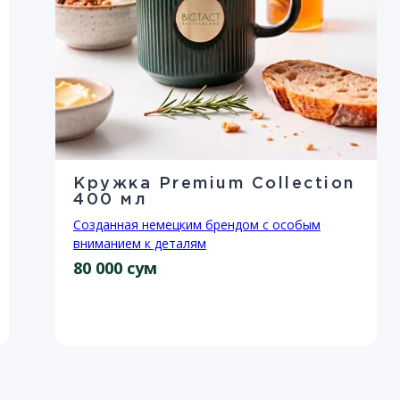
Кружка Premium Collection
400 мл
Созданная немецким брендом с особым
вниманием к деталям
80 000 сум