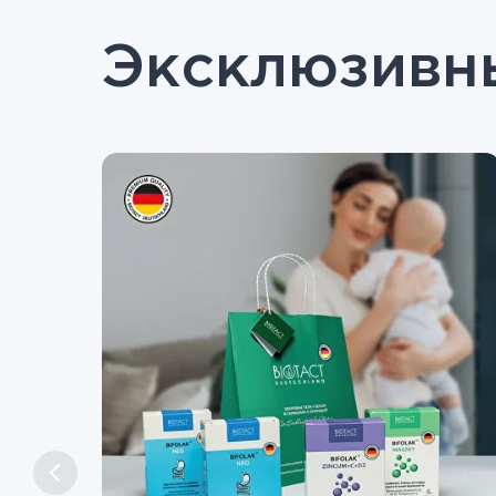
Эксклюзивн