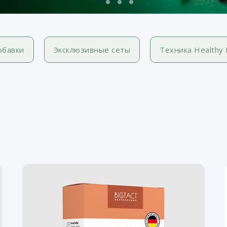
обавки
Эксклюзивные сеты
Техника Healthy L