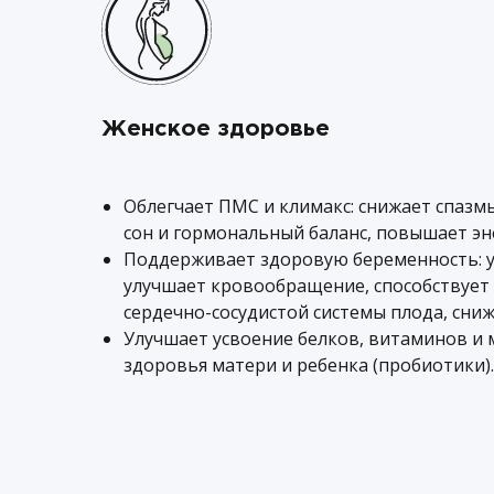
Женское здоровье
Облегчает ПМС и климакс: снижает спазмы
сон и гормональный баланс, повышает эн
Поддерживает здоровую беременность: у
улучшает кровообращение, способствует
сердечно-сосудистой системы плода, сниж
Улучшает усвоение белков, витаминов и 
здоровья матери и ребенка (пробиотики).