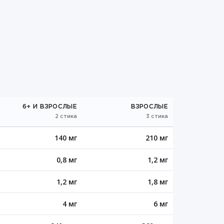
6+ И ВЗРОСЛЫЕ
ВЗРОСЛЫЕ
2 стика
3 стика
140 мг
210 мг
0,8 мг
1,2 мг
1,2 мг
1,8 мг
4 мг
6 мг