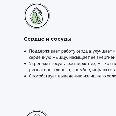
Сердце и сосуды
Поддерживает работу сердца: улучшает 
сердечную мышцу, насыщает ее энергией
Укрепляет сосуды: расширяет их, мягко с
риск атеросклероза, тромбов, инфарктов 
Способствует выведению излишнего холе