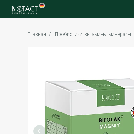
Главная
/
Пробиотики, витамины, минералы