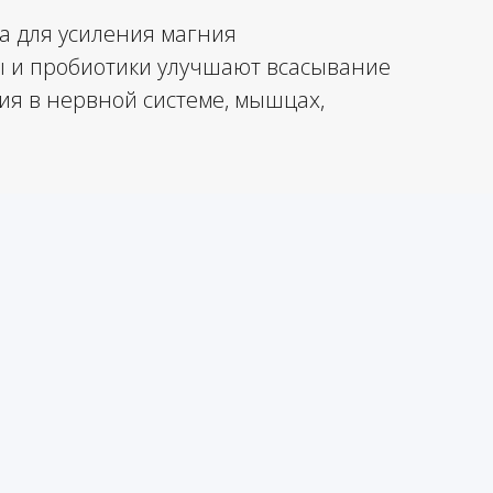
а для усиления магния
 и пробиотики улучшают всасывание
ия в нервной системе, мышцах,