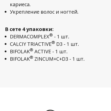
кариеса.
Укрепление волос и ногтей.
В сете 4 упаковки:
®
DERMACOMPLEX
- 1 шт.
®
CALCIY TRIACTIVE
D3 - 1 шт.
®
BIFOLAK
ACTIVE - 1 шт.
®
BIFOLAK
ZINCUM+С+D3 - 1 шт.