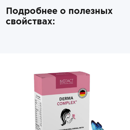
Подробнее о полезных
свойствах: