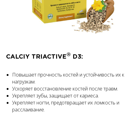
®
CALCIY TRIACTIVE
D3:
Повышает прочность костей и устойчивость их к
нагрузкам.
Ускоряет восстановление костей после травм.
Укрепляет зубы, защищает от кариеса.
Укрепляет ногти, предотвращает их ломкость и
расслаивание.