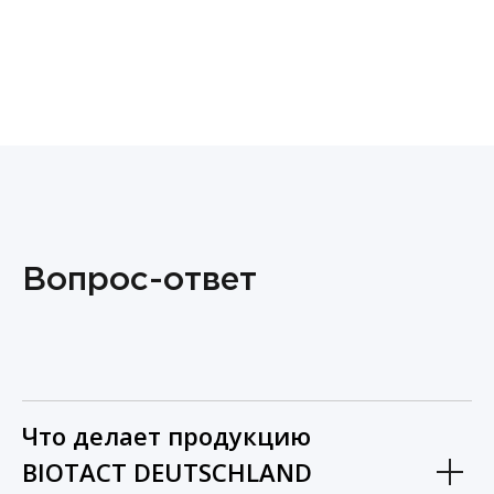
Вопрос-ответ
Что делает продукцию
BIOTACT DEUTSCHLAND