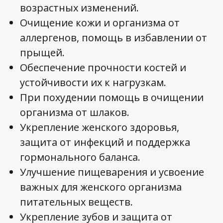
возрастных изменений.
Очищение кожи и организма от
аллергенов, помощь в избавлении от
прыщей.
Обеспечение прочности костей и
устойчивости их к нагрузкам.
При похудении помощь в очищении
организма от шлаков.
Укрепление женского здоровья,
защита от инфекций и поддержка
гормонального баланса.
Улучшение пищеварения и усвоение
важных для женского организма
питательных веществ.
Укрепление зубов и защита от