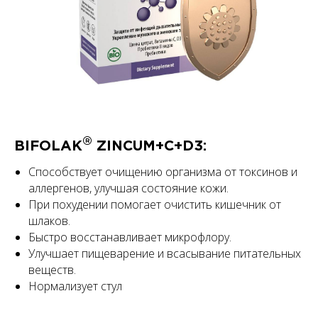
®
BIFOLAK
ZINCUM+С+D3:
Способствует очищению организма от токсинов и
аллергенов, улучшая состояние кожи.
При похудении помогает очистить кишечник от
шлаков.
Быстро восстанавливает микрофлору.
Улучшает пищеварение и всасывание питательных
веществ.
Нормализует стул