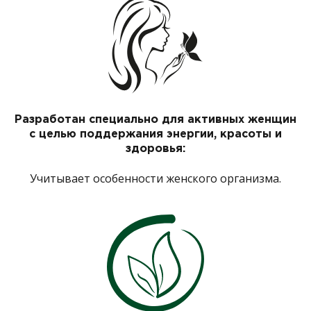
Разработан специально для активных женщин
с целью поддержания энергии, красоты и
здоровья:
Учитывает особенности женского организма.