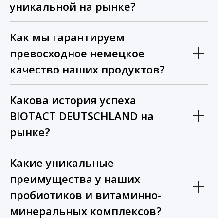
уникальной на рынке?
Как мы гарантируем
превосходное немецкое
качество наших продуктов?
Какова история успеха
BIOTACT DEUTSCHLAND на
рынке?
Какие уникальные
преимущества у наших
пробиотиков и витаминно-
минеральных комплексов?