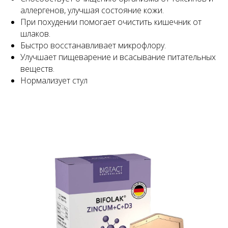
аллергенов, улучшая состояние кожи.
При похудении помогает очистить кишечник от
шлаков.
Быстро восстанавливает микрофлору.
Улучшает пищеварение и всасывание питательных
веществ.
Нормализует стул