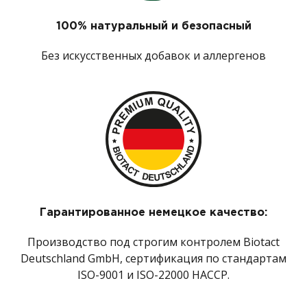
100% натуральный и безопасный
Без искусственных добавок и аллергенов
Гарантированное немецкое качество:
Производство под строгим контролем Biotact
Deutschland GmbH, сертификация по стандартам
ISO-9001 и ISO-22000 HACCP.