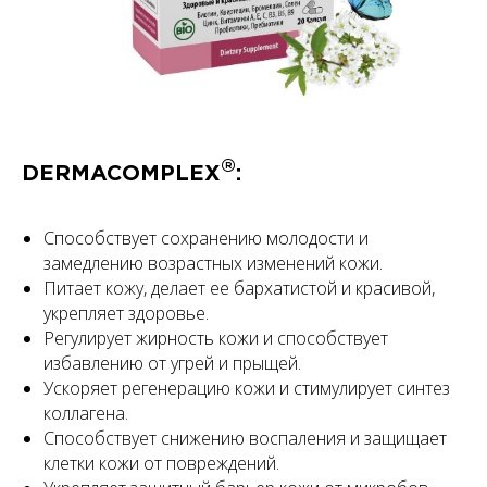
®
DERMACOMPLEX
:
Способствует сохранению молодости и
замедлению возрастных изменений кожи.
Питает кожу, делает ее бархатистой и красивой,
укрепляет здоровье.
Регулирует жирность кожи и способствует
избавлению от угрей и прыщей.
Ускоряет регенерацию кожи и стимулирует синтез
коллагена.
Способствует снижению воспаления и защищает
клетки кожи от повреждений.