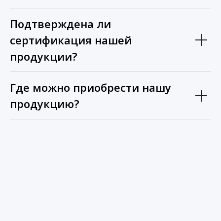
Подтверждена ли
сертификация нашей
продукции?
Где можно приобрести нашу
продукцию?