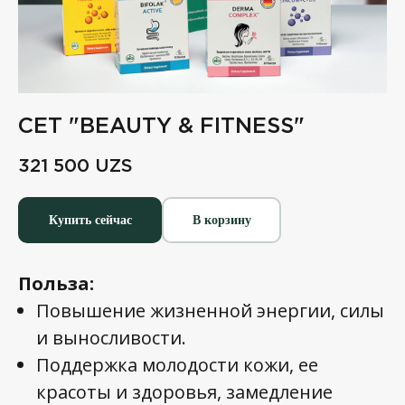
СЕТ "BEAUTY & FITNESS"
321 500
UZS
Купить сейчас
В корзину
Польза:
Повышение жизненной энергии, силы
и выносливости.
Поддержка молодости кожи, ее
красоты и здоровья, замедление