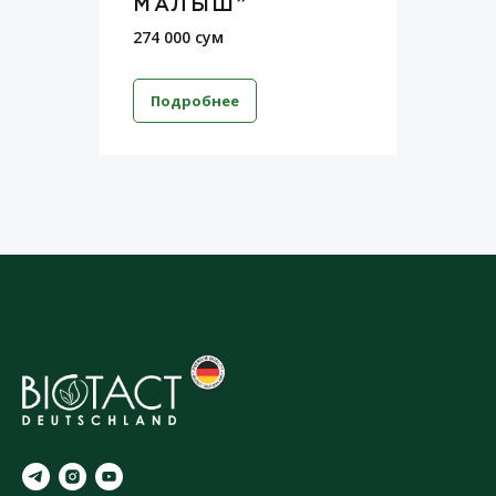
МАЛЫШ”
274 000 сум
Подробнее
o