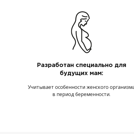
Разработан специально для
будущих мам:
Учитывает особенности женского организм
в период беременности.