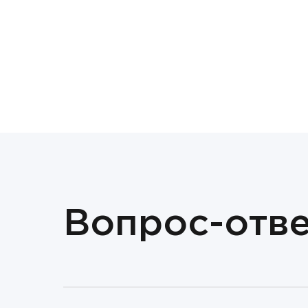
Вопрос-отве