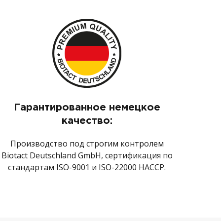
Гарантированное немецкое
качество:
Производство под строгим контролем
Biotact Deutschland GmbH, сертификация по
стандартам ISO-9001 и ISO-22000 HACCP.