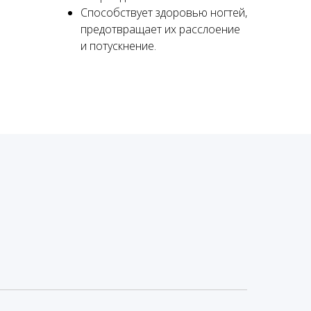
Способствует здоровью ногтей,
предотвращает их расслоение
и потускнение.