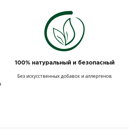
100% натуральный и безопасный
Без искусственных добавок и аллергенов
а