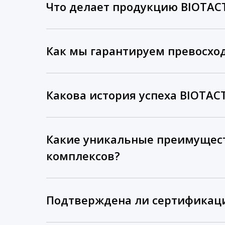
Что делает продукцию BIOTAC
Как мы гарантируем превосхо
Какова история успеха BIOTA
Какие уникальные преимущес
комплексов?
Подтверждена ли сертификац