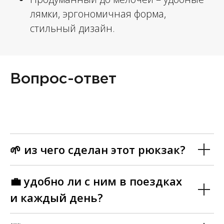
лямки, эргономичная форма,
стильный дизайн.
Вопрос-ответ
🌱 из чего сделан этот рюкзак?
💼 удобно ли с ним в поездках
и каждый день?