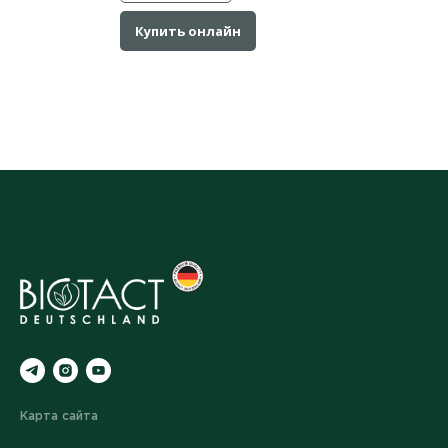
Купить онлайн
o
Карта сайта