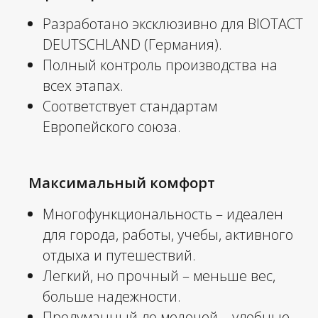
Разработано эксклюзивно для BIOTACT
DEUTSCHLAND (Германия).
Полный контроль производства на
всех этапах.
Соответствует стандартам
Европейского союза.
Максимальный комфорт
Многофункциональность – идеален
для города, работы, учебы, активного
отдыха и путешествий.
Легкий, но прочный – меньше вес,
больше надежности.
Продуманный до мелочей – удобные