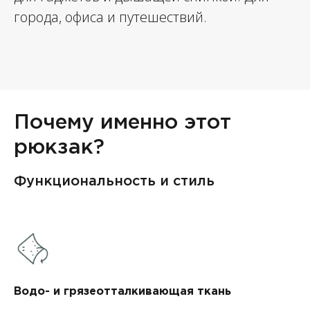
города, офиса и путешествий.
Почему именно этот
рюкзак?
Функциональность и стиль
Водо- и грязеотталкивающая ткань