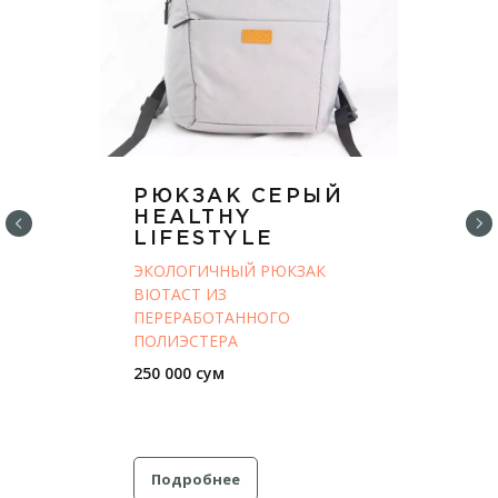
РЮКЗАК СЕРЫЙ
HEALTHY
LIFESTYLE
ЭКОЛОГИЧНЫЙ РЮКЗАК
BIOTACT ИЗ
ПЕРЕРАБОТАННОГО
ПОЛИЭСТЕРА
250 000 сум
Подробнее