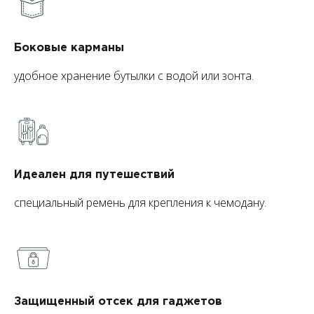
Боковые карманы
удобное хранение бутылки с водой или зонта.
Идеален для путешествий
специальный ремень для крепления к чемодану.
Защищенный отсек для гаджетов