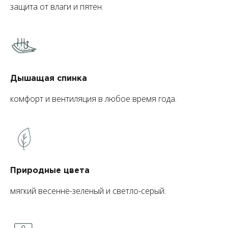
защита от влаги и пятен.
Дышащая спинка
комфорт и вентиляция в любое время года.
Природные цвета
мягкий весенне-зеленый и светло-серый.