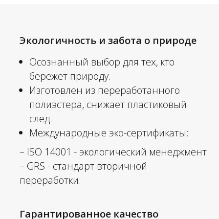
Экологичность и забота о природе
Осознанный выбор для тех, кто
бережет природу.
Изготовлен из переработанного
полиэстера, снижает пластиковый
след.
Международные эко-сертификаты:
– ISO 14001 - экологический менеджмент
– GRS - стандарт вторичной
переработки.
Гарантированное качество