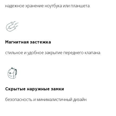
надежное хранение ноутбука или планшета.
Магнитная застежка
стильное и удобное закрытие переднего клапана.
Скрытые наружные замки
безопасность и минималистичный дизайн.