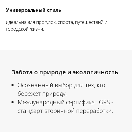
Универсальный стиль
идеальна для прогулок, спорта, путешествий и
городской жизни.
Забота о природе и экологичность
Осознанный выбор для тех, кто
бережет природу.
Международный сертификат GRS -
стандарт вторичной переработки.