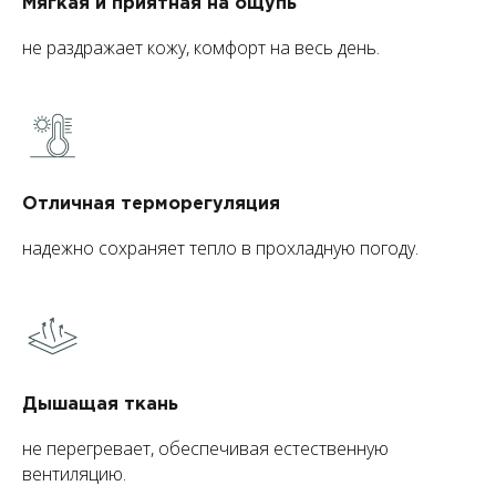
Мягкая и приятная на ощупь
не раздражает кожу, комфорт на весь день.
Отличная терморегуляция
надежно сохраняет тепло в прохладную погоду.
Дышащая ткань
не перегревает, обеспечивая естественную
вентиляцию.