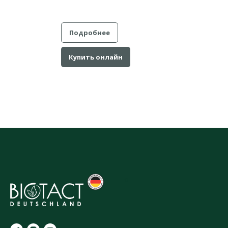
Подробнее
Купить онлайн
o