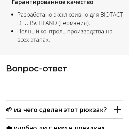
Гарантированное качество
Разработано эксклюзивно для BIOTACT
DEUTSCHLAND (Германия).
Полный контроль производства на
всех этапах.
Вопрос-ответ
🌱 из чего сделан этот рюкзак?
💼 удобно ли с ним в поездках