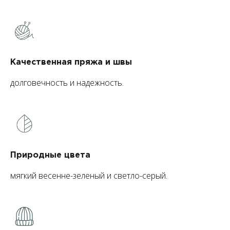
Качественная пряжа и швы
долговечность и надежность.
Природные цвета
мягкий весенне-зеленый и светло-серый.