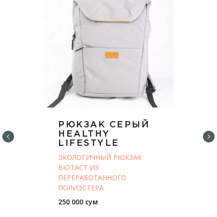
РЮКЗАК СЕРЫЙ
HEALTHY
LIFESTYLE
ЭКОЛОГИЧНЫЙ РЮКЗАК
BIOTACT ИЗ
ПЕРЕРАБОТАННОГО
ПОЛИЭСТЕРА
250 000 сум