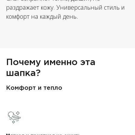
раздражает кожу. Универсальный стиль и
комфорт на каждый день.
Почему именно эта
шапка?
Комфорт и тепло