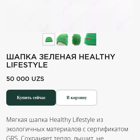
ШАПКА ЗЕЛЕНАЯ HEALTHY
LIFESTYLE
50 000
UZS
Купить сейчас
В корзину
Мягкая шапка Healthy Lifestyle из
экологичных материалов с сертификатом
GRS. Сохраняет тепло, дышит, не