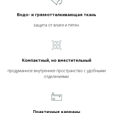
Водо- и грязеотталкивающая ткань
защита от влаги и пятен.
Компактный, но вместительный
продуманное внутреннее пространство с удобными
отделениями.
Практичные карманы