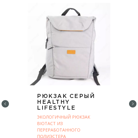
РЮКЗАК СЕРЫЙ
HEALTHY
LIFESTYLE
ЭКОЛОГИЧНЫЙ РЮКЗАК
BIOTACT ИЗ
ПЕРЕРАБОТАННОГО
ПОЛИЭСТЕРА