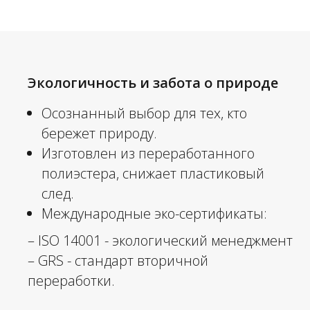
Экологичность и забота о природе
Осознанный выбор для тех, кто
бережет природу.
Изготовлен из переработанного
полиэстера, снижает пластиковый
след.
Международные эко-сертификаты:
– ISO 14001 - экологический менеджмент
– GRS - стандарт вторичной
переработки.