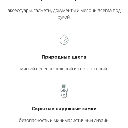
аксессуары, гаджеты, документы и мелочи всегда под
рукой.
Природные цвета
мягкий весенне-зеленый и светло-серый.
Скрытые наружные замки
безопасность и минималистичный дизайн.