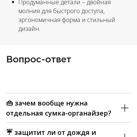
Продуманные детали – двойная
молния для быстрого доступа,
эргономичная форма и стильный
дизайн.
Вопрос-ответ
👜 зачем вообще нужна
отдельная сумка-органайзер?
☔ защитит ли от дождя и