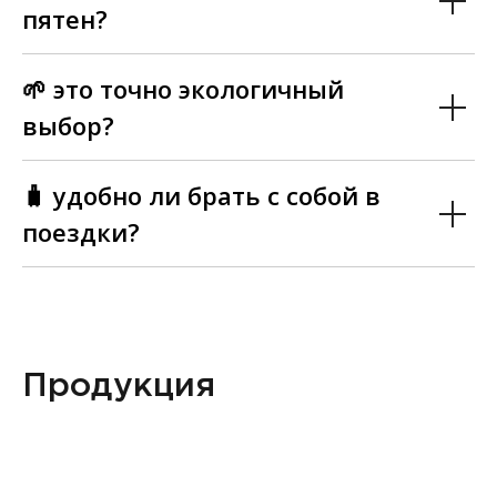
пятен?
🌱 это точно экологичный
выбор?
🧳 удобно ли брать с собой в
поездки?
Продукция