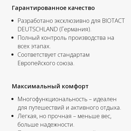
Гарантированное качество
Разработано эксклюзивно для BIOTACT
DEUTSCHLAND (Германия).
Полный контроль производства на
всех этапах.
Соответствует стандартам
Европейского союза.
Максимальный комфорт
Многофункциональность – идеален
для путешествий и активного отдыха.
Легкая, но прочная – меньше вес,
больше надежности.