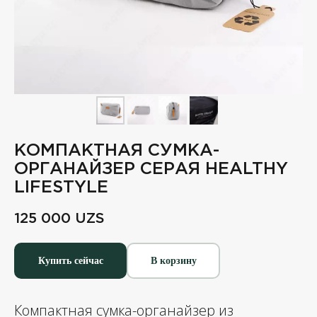
КОМПАКТНАЯ СУМКА-
ОРГАНАЙЗЕР СЕРАЯ HEALTHY
LIFESTYLE
125 000
UZS
Купить сейчас
В корзину
Компактная сумка-органайзер из