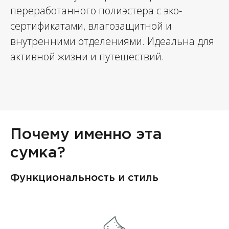
переработанного полиэстера с эко-
сертификатами, влагозащитной и
внутренними отделениями. Идеальна для
активной жизни и путешествий.
Почему именно эта
сумка?
Функциональность и стиль