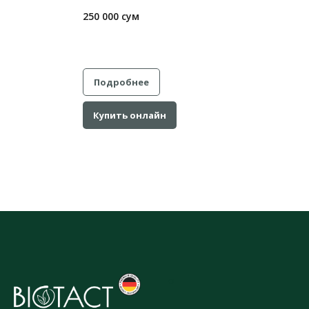
250 000 сум
Подробнее
Купить онлайн
o