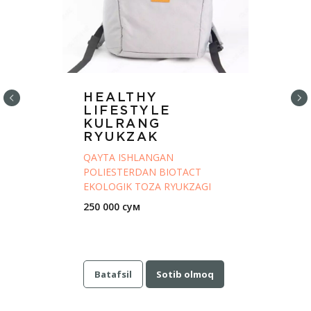
HEALTHY
LIFESTYLE
KULRANG
RYUKZAK
QAYTA ISHLANGAN
POLIESTERDAN BIOTACT
EKOLOGIK TOZA RYUKZAGI
250 000 сум
Batafsil
Sotib olmoq