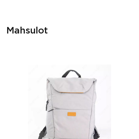
Mahsulot