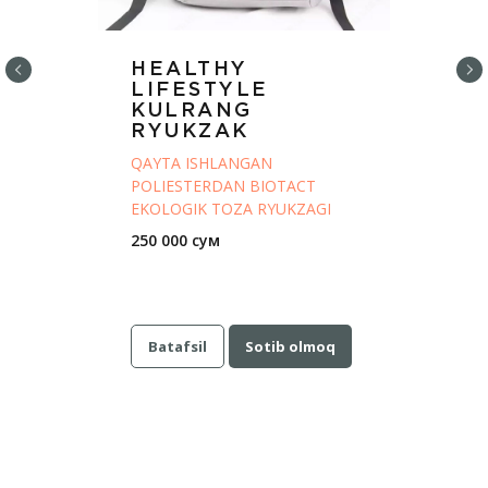
HEALTHY
LIFESTYLE
KULRANG
RYUKZAK
QAYTA ISHLANGAN
POLIESTERDAN BIOTACT
EKOLOGIK TOZA RYUKZAGI
250 000 сум
Batafsil
Sotib olmoq