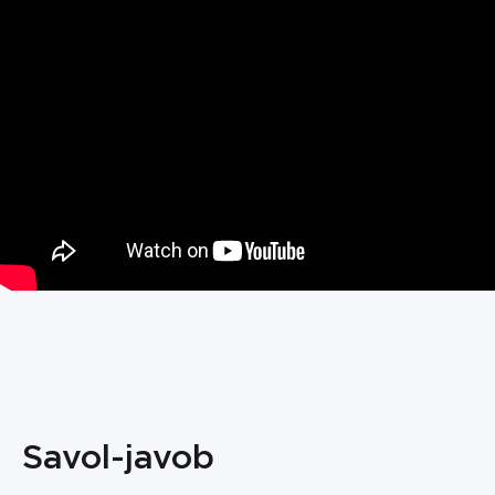
Savol-javob