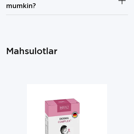
mumkin?
Mahsulotlar